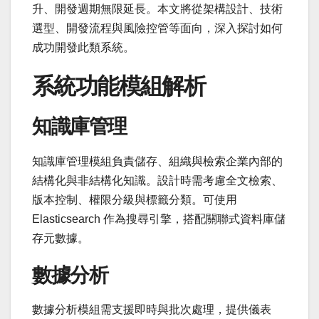
升、開發週期無限延長。本文將從架構設計、技術
選型、開發流程與風險控管等面向，深入探討如何
成功開發此類系統。
系統功能模組解析
知識庫管理
知識庫管理模組負責儲存、組織與檢索企業內部的
結構化與非結構化知識。設計時需考慮全文檢索、
版本控制、權限分級與標籤分類。可使用
Elasticsearch 作為搜尋引擎，搭配關聯式資料庫儲
存元數據。
數據分析
數據分析模組需支援即時與批次處理，提供儀表