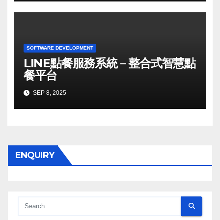
SOFTWARE DEVELOPMENT
LINE點餐服務系統 – 整合式智慧點
餐平台
SEP 8, 2025
ENQUIRY