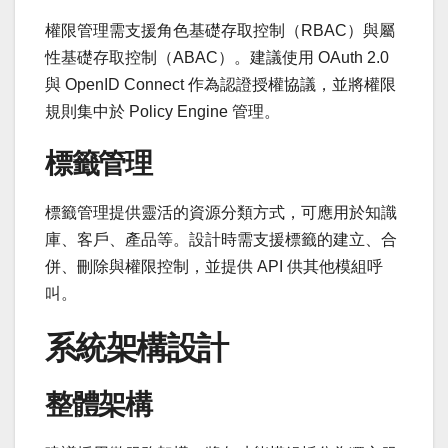
權限管理需支援角色基礎存取控制（RBAC）與屬
性基礎存取控制（ABAC）。建議使用 OAuth 2.0
與 OpenID Connect 作為認證授權協議，並將權限
規則集中於 Policy Engine 管理。
標籤管理
標籤管理提供靈活的資源分類方式，可應用於知識
庫、客戶、產品等。設計時需支援標籤的建立、合
併、刪除與權限控制，並提供 API 供其他模組呼
叫。
系統架構設計
整體架構