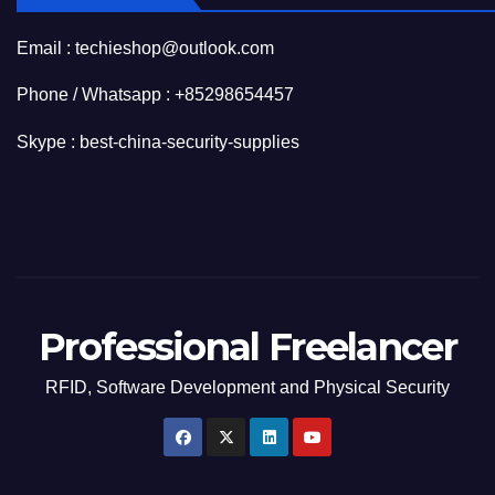
Email : techieshop@outlook.com
Phone / Whatsapp : +85298654457
Skype : best-china-security-supplies
Professional Freelancer
RFID, Software Development and Physical Security