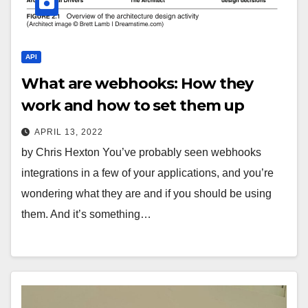
API
What are webhooks: How they
work and how to set them up
APRIL 13, 2022
by Chris Hexton You’ve probably seen webhooks
integrations in a few of your applications, and you’re
wondering what they are and if you should be using
them. And it’s something…