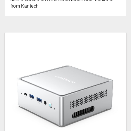
from Kantech