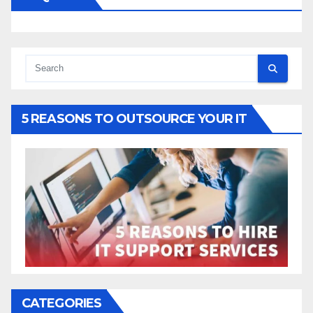
5 REASONS TO OUTSOURCE YOUR IT
CATEGORIES